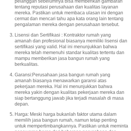
pelanggan sebelumnya bisa memberikan gambaran
tentang reputasi perusahaan dan kualitas layanan
mereka. Pastikan untuk membaca ulasan ini dengan
cermat dan mencari tahu apa kata orang lain tentang
pengalaman mereka dengan perusahaan tersebut.
Lisensi dan Sertifikasi : Kontraktor rumah yang
amanah dan profesional biasanya memiliki lisensi dan
sertifikasi yang valid. Hal ini menunjukkan bahwa
mereka telah memenuhi standar kualitas tertentu dan
mampu memberikan jasa bangun rumah yang
berkualitas.
Garansi:Perusahaan jasa bangun rumah yang
amanah biasanya menawarkan garansi atas
pekerjaan mereka. Hal ini menunjukkan bahwa
mereka yakin dengan kualitas pekerjaan mereka dan
siap bertanggung jawab jika terjadi masalah di masa
depan.
Harga: Meski harga bukanlah faktor utama dalam
memilih jasa bangun rumah, namun tetap penting
untuk mempertimbangkannya. Pastikan untuk meminta