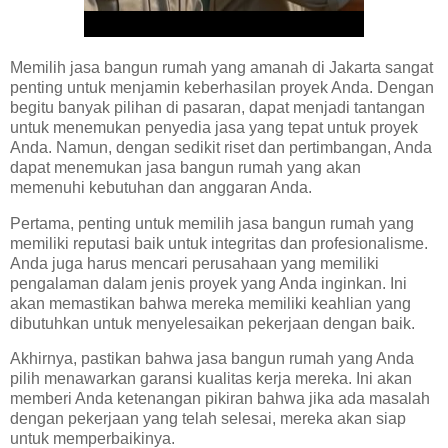
Memilih jasa bangun rumah yang amanah di Jakarta sangat
penting untuk menjamin keberhasilan proyek Anda. Dengan
begitu banyak pilihan di pasaran, dapat menjadi tantangan
untuk menemukan penyedia jasa yang tepat untuk proyek
Anda. Namun, dengan sedikit riset dan pertimbangan, Anda
dapat menemukan jasa bangun rumah yang akan
memenuhi kebutuhan dan anggaran Anda.
Pertama, penting untuk memilih jasa bangun rumah yang
memiliki reputasi baik untuk integritas dan profesionalisme.
Anda juga harus mencari perusahaan yang memiliki
pengalaman dalam jenis proyek yang Anda inginkan. Ini
akan memastikan bahwa mereka memiliki keahlian yang
dibutuhkan untuk menyelesaikan pekerjaan dengan baik.
Akhirnya, pastikan bahwa jasa bangun rumah yang Anda
pilih menawarkan garansi kualitas kerja mereka. Ini akan
memberi Anda ketenangan pikiran bahwa jika ada masalah
dengan pekerjaan yang telah selesai, mereka akan siap
untuk memperbaikinya.