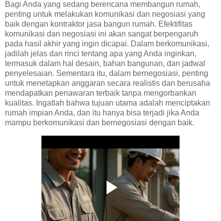
Bagi Anda yang sedang berencana membangun rumah,
penting untuk melakukan komunikasi dan negosiasi yang
baik dengan kontraktor jasa bangun rumah. Efektifitas
komunikasi dan negosiasi ini akan sangat berpengaruh
pada hasil akhir yang ingin dicapai. Dalam berkomunikasi,
jadilah jelas dan rinci tentang apa yang Anda inginkan,
termasuk dalam hal desain, bahan bangunan, dan jadwal
penyelesaian. Sementara itu, dalam bernegosiasi, penting
untuk menetapkan anggaran secara realistis dan berusaha
mendapatkan penawaran terbaik tanpa mengorbankan
kualitas. Ingatlah bahwa tujuan utama adalah menciptakan
rumah impian Anda, dan itu hanya bisa terjadi jika Anda
mampu berkomunikasi dan bernegosiasi dengan baik.