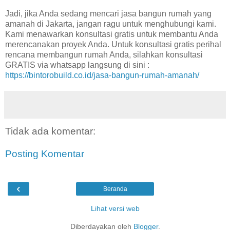
Jadi, jika Anda sedang mencari jasa bangun rumah yang
amanah di Jakarta, jangan ragu untuk menghubungi kami.
Kami menawarkan konsultasi gratis untuk membantu Anda
merencanakan proyek Anda. Untuk konsultasi gratis perihal
rencana membangun rumah Anda, silahkan konsultasi
GRATIS via whatsapp langsung di sini :
https://bintorobuild.co.id/jasa-bangun-rumah-amanah/
Tidak ada komentar:
Posting Komentar
‹
Beranda
Lihat versi web
Diberdayakan oleh
Blogger
.