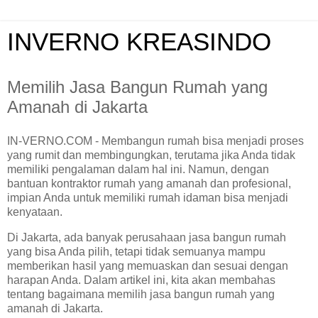
INVERNO KREASINDO
Memilih Jasa Bangun Rumah yang
Amanah di Jakarta
IN-VERNO.COM - Membangun rumah bisa menjadi proses
yang rumit dan membingungkan, terutama jika Anda tidak
memiliki pengalaman dalam hal ini. Namun, dengan
bantuan kontraktor rumah yang amanah dan profesional,
impian Anda untuk memiliki rumah idaman bisa menjadi
kenyataan.
Di Jakarta, ada banyak perusahaan jasa bangun rumah
yang bisa Anda pilih, tetapi tidak semuanya mampu
memberikan hasil yang memuaskan dan sesuai dengan
harapan Anda. Dalam artikel ini, kita akan membahas
tentang bagaimana memilih jasa bangun rumah yang
amanah di Jakarta.