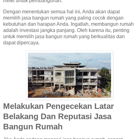
miliki untuk pembangunan.
Dengan menentukan semua hal ini, Anda akan dapat
memilih jasa bangun rumah yang paling cocok dengan
kebutuhan dan harapan Anda. Ingatlah, membangun rumah
adalah investasi jangka panjang. Oleh karena itu, penting
untuk memilih jasa bangun rumah yang berkualitas dan
dapat dipercaya.
Melakukan Pengecekan Latar
Belakang Dan Reputasi Jasa
Bangun Rumah