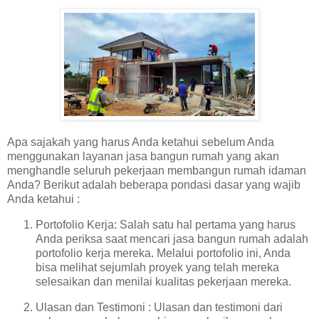
Apa sajakah yang harus Anda ketahui sebelum Anda
menggunakan layanan jasa bangun rumah yang akan
menghandle seluruh pekerjaan membangun rumah idaman
Anda? Berikut adalah beberapa pondasi dasar yang wajib
Anda ketahui :
Portofolio Kerja: Salah satu hal pertama yang harus
Anda periksa saat mencari jasa bangun rumah adalah
portofolio kerja mereka. Melalui portofolio ini, Anda
bisa melihat sejumlah proyek yang telah mereka
selesaikan dan menilai kualitas pekerjaan mereka.
Ulasan dan Testimoni : Ulasan dan testimoni dari