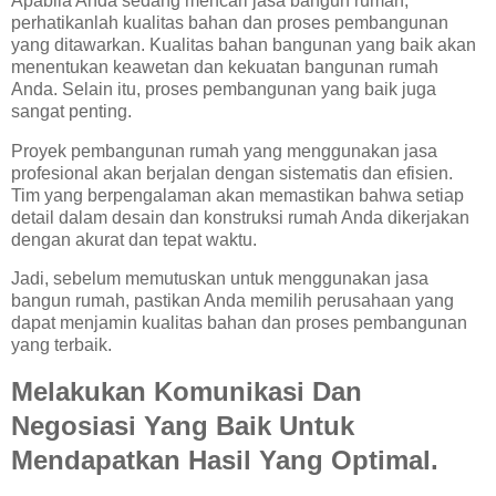
Apabila Anda sedang mencari jasa bangun rumah,
perhatikanlah kualitas bahan dan proses pembangunan
yang ditawarkan. Kualitas bahan bangunan yang baik akan
menentukan keawetan dan kekuatan bangunan rumah
Anda. Selain itu, proses pembangunan yang baik juga
sangat penting.
Proyek pembangunan rumah yang menggunakan jasa
profesional akan berjalan dengan sistematis dan efisien.
Tim yang berpengalaman akan memastikan bahwa setiap
detail dalam desain dan konstruksi rumah Anda dikerjakan
dengan akurat dan tepat waktu.
Jadi, sebelum memutuskan untuk menggunakan jasa
bangun rumah, pastikan Anda memilih perusahaan yang
dapat menjamin kualitas bahan dan proses pembangunan
yang terbaik.
Melakukan Komunikasi Dan
Negosiasi Yang Baik Untuk
Mendapatkan Hasil Yang Optimal.