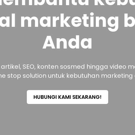
tal marketing b
Anda
, artikel, SEO, konten sosmed hingga video 
ne stop solution untuk kebutuhan marketing o
HUBUNGI KAMI SEKARANG!